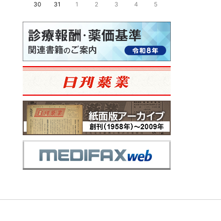
30
31
1
2
3
4
5