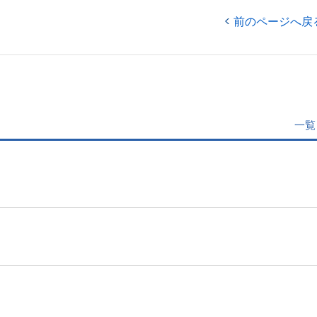
前のページへ戻
一覧