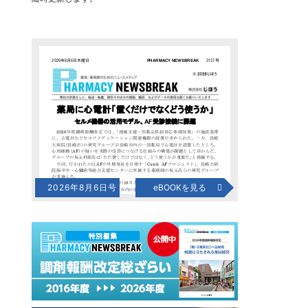
2026年8月6日号
eBOOKを見る