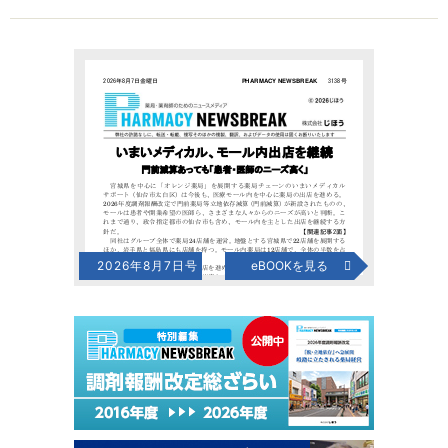
2026年8月7日号
eBOOKを見る