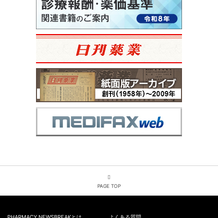
PAGE TOP
PHARMACY NEWSBREAKとは
よくある質問