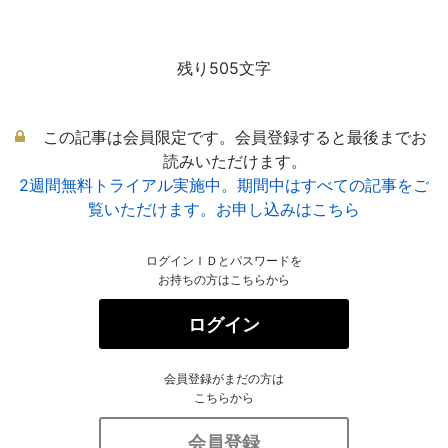
残り505文字
この記事は会員限定です。会員登録すると最後までお
読みいただけます。
2週間無料トライアル実施中。期間中はすべての記事をご
覧いただけます。お申し込みはこちら
ログインＩＤとパスワードを
お持ちの方はこちらから
ログイン
会員登録がまだの方は
こちらから
会員登録