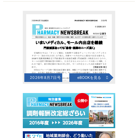
2026年8月7日号
eBOOKを見る