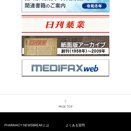
PAGE TOP
PHARMACY NEWSBREAKとは
よくある質問