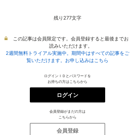
残り277文字
この記事は会員限定です。会員登録すると最後までお
読みいただけます。
2週間無料トライアル実施中。期間中はすべての記事をご
覧いただけます。お申し込みはこちら
ログインＩＤとパスワードを
お持ちの方はこちらから
ログイン
会員登録がまだの方は
こちらから
会員登録