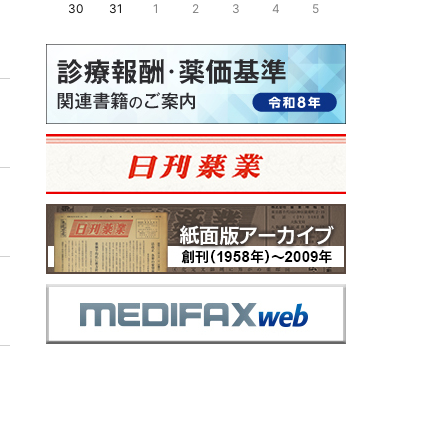
30
31
1
2
3
4
5