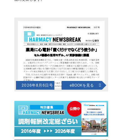
2026年8月6日号
eBOOKを見る