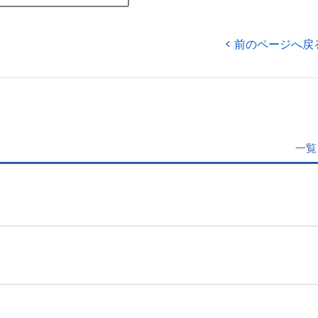
前のページへ戻
一覧