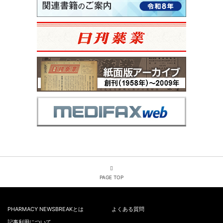
PAGE TOP
PHARMACY NEWSBREAKとは
よくある質問
記事利用について