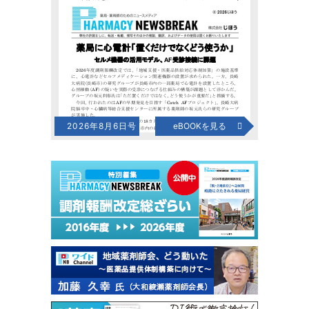
2026年8月6日号
eBOOKを見る