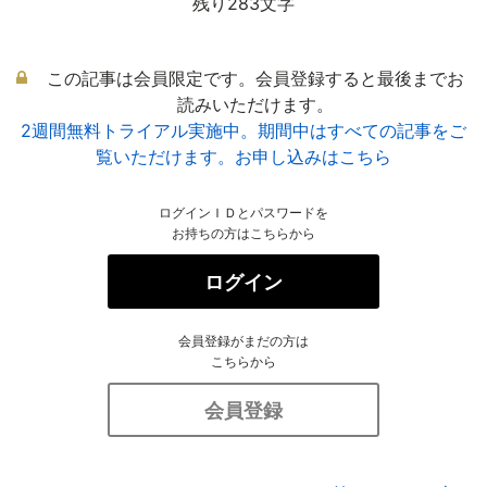
残り283文字
この記事は会員限定です。会員登録すると最後までお
読みいただけます。
2週間無料トライアル実施中。期間中はすべての記事をご
覧いただけます。お申し込みはこちら
ログインＩＤとパスワードを
お持ちの方はこちらから
ログイン
会員登録がまだの方は
こちらから
会員登録