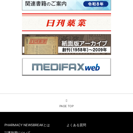
PAGE TOP
PHARMACY NEWSBREAKとは
よくある質問
記事利用について