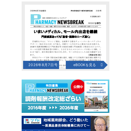
2026年8月7日号
eBOOKを見る