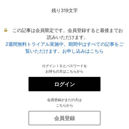
残り319文字
この記事は会員限定です。会員登録すると最後までお
読みいただけます。
2週間無料トライアル実施中。期間中はすべての記事をご
覧いただけます。お申し込みはこちら
ログインＩＤとパスワードを
お持ちの方はこちらから
ログイン
会員登録がまだの方は
こちらから
会員登録