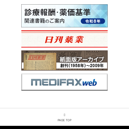
PAGE TOP