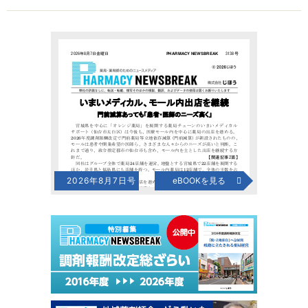
2026年8月7日号
eBOOKを見る