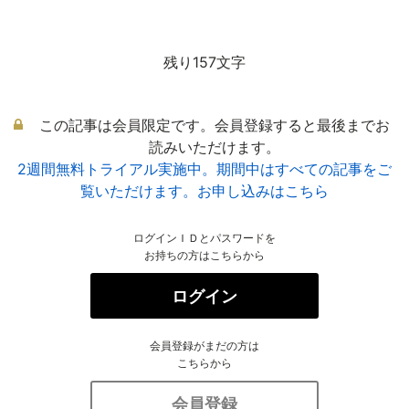
残り157文字
この記事は会員限定です。会員登録すると最後までお
読みいただけます。
2週間無料トライアル実施中。期間中はすべての記事をご
覧いただけます。お申し込みはこちら
ログインＩＤとパスワードを
お持ちの方はこちらから
ログイン
会員登録がまだの方は
こちらから
会員登録