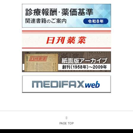
PAGE TOP