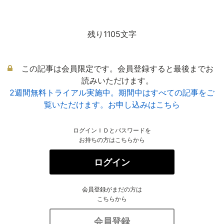
残り1105文字
この記事は会員限定です。会員登録すると最後までお
読みいただけます。
2週間無料トライアル実施中。期間中はすべての記事をご
覧いただけます。お申し込みはこちら
ログインＩＤとパスワードを
お持ちの方はこちらから
ログイン
会員登録がまだの方は
こちらから
会員登録