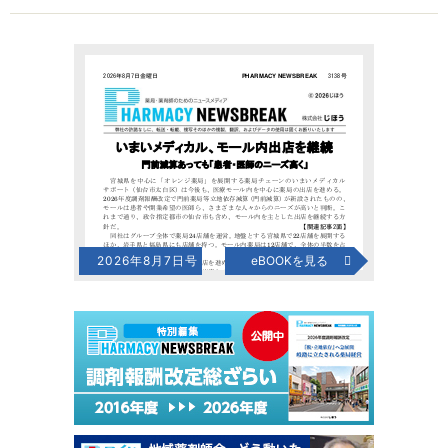
2026年8月7日号
eBOOKを見る