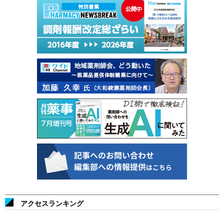
アクセスランキング