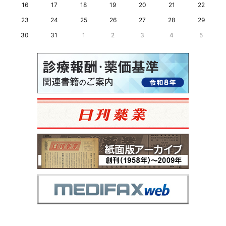
16
17
18
19
20
21
22
23
24
25
26
27
28
29
30
31
1
2
3
4
5