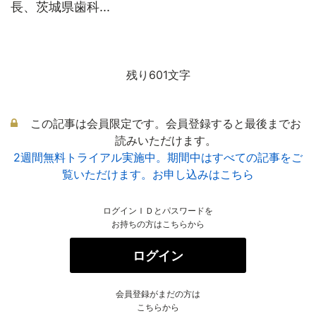
長、茨城県歯科...
残り601文字
この記事は会員限定です。会員登録すると最後までお
読みいただけます。
2週間無料トライアル実施中。期間中はすべての記事をご
覧いただけます。お申し込みはこちら
ログインＩＤとパスワードを
お持ちの方はこちらから
ログイン
会員登録がまだの方は
こちらから