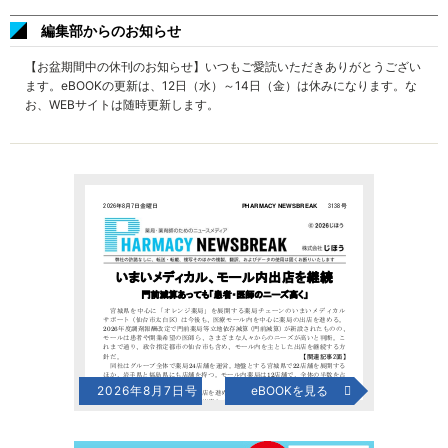
編集部からのお知らせ
【お盆期間中の休刊のお知らせ】いつもご愛読いただきありがとうござい
ます。eBOOKの更新は、12日（水）～14日（金）は休みになります。な
お、WEBサイトは随時更新します。
2026年8月7日号
eBOOKを見る