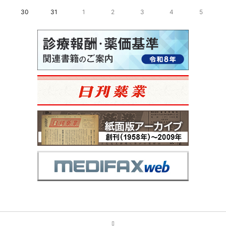
30
31
1
2
3
4
5