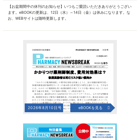
【お盆期間中の休刊のお知らせ】いつもご愛読いただきありがとうござい
ます。eBOOKの更新は、12日（水）～14日（金）は休みになります。な
お、WEBサイトは随時更新します。
2026年8月10日号
eBOOKを見る