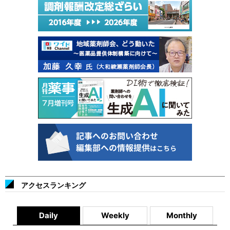
アクセスランキング
Daily
Weekly
Monthly