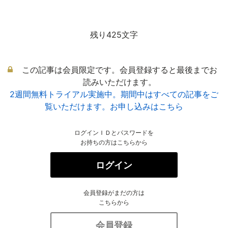
残り425文字
この記事は会員限定です。会員登録すると最後までお
読みいただけます。
2週間無料トライアル実施中。期間中はすべての記事をご
覧いただけます。お申し込みはこちら
ログインＩＤとパスワードを
お持ちの方はこちらから
ログイン
会員登録がまだの方は
こちらから
会員登録