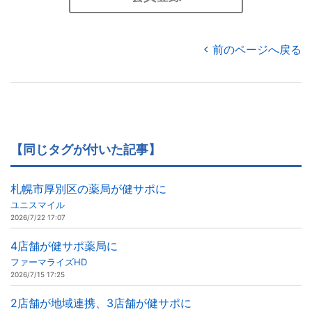
前のページへ戻る
【同じタグが付いた記事】
札幌市厚別区の薬局が健サポに
ユニスマイル
2026/7/22 17:07
4店舗が健サポ薬局に
ファーマライズHD
2026/7/15 17:25
2店舗が地域連携、3店舗が健サポに