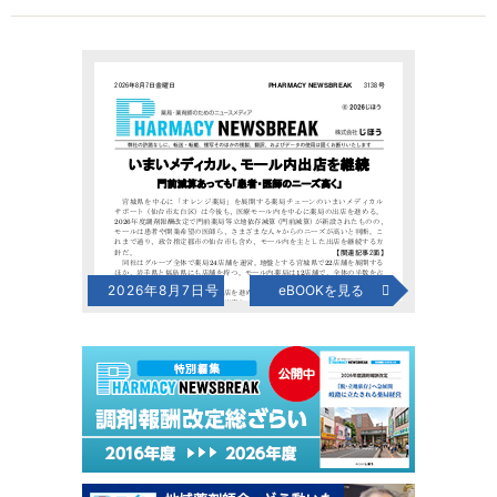
2026年8月7日号
eBOOKを見る