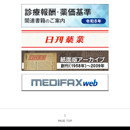
PAGE TOP