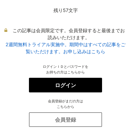
残り57文字
この記事は会員限定です。会員登録すると最後までお
読みいただけます。
2週間無料トライアル実施中。期間中はすべての記事をご
覧いただけます。お申し込みはこちら
ログインＩＤとパスワードを
お持ちの方はこちらから
ログイン
会員登録がまだの方は
こちらから
会員登録