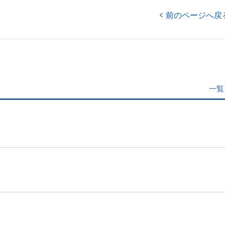
前のページへ戻
一覧