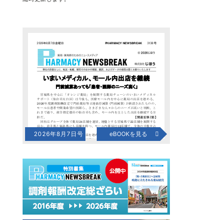
2026年8月7日号
eBOOKを見る