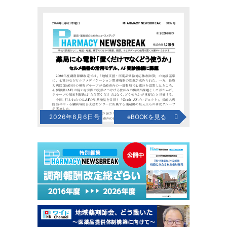
2026年8月6日号
eBOOKを見る