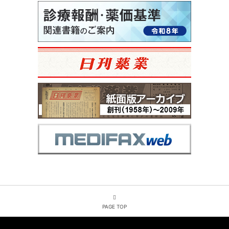
PAGE TOP