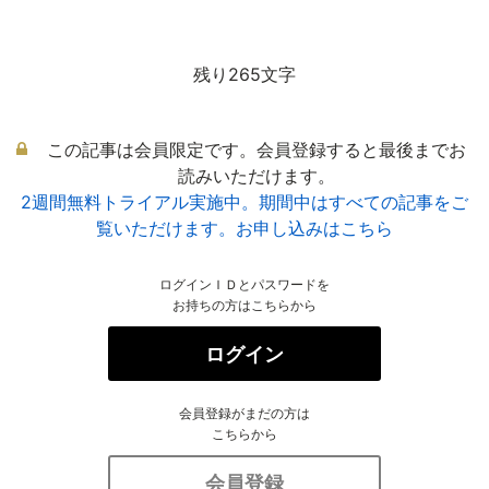
残り265文字
この記事は会員限定です。会員登録すると最後までお
読みいただけます。
2週間無料トライアル実施中。期間中はすべての記事をご
覧いただけます。お申し込みはこちら
ログインＩＤとパスワードを
お持ちの方はこちらから
ログイン
会員登録がまだの方は
こちらから
会員登録