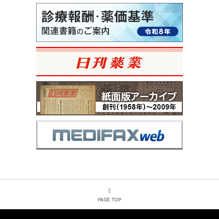
PAGE TOP