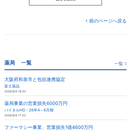
前のページへ戻る
薬局
一覧
一覧
大阪府和泉市と包括連携協定
富士薬品
2026/8/6 18:20
薬局事業の営業損失6000万円
バイタルHD・26年4～6月期
2026/8/6 17:52
ファーマシー事業、営業損失1億4600万円