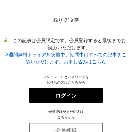
残り171文字
この記事は会員限定です。会員登録すると最後までお
読みいただけます。
2週間無料トライアル実施中。期間中はすべての記事をご
覧いただけます。お申し込みはこちら
ログインＩＤとパスワードを
お持ちの方はこちらから
ログイン
会員登録がまだの方は
こちらから
会員登録