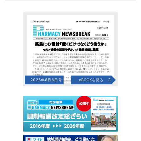
2026年8月6日号
eBOOKを見る