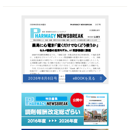
2026年8月6日号
eBOOKを見る