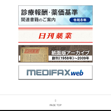
PAGE TOP