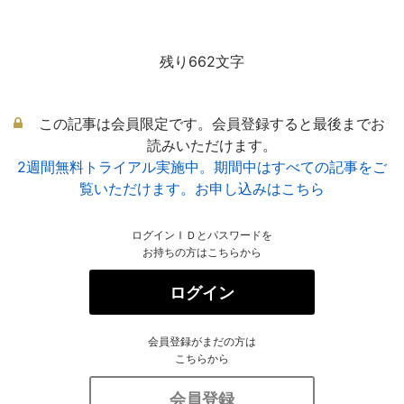
残り662文字
この記事は会員限定です。会員登録すると最後までお
読みいただけます。
2週間無料トライアル実施中。期間中はすべての記事をご
覧いただけます。お申し込みはこちら
ログインＩＤとパスワードを
お持ちの方はこちらから
ログイン
会員登録がまだの方は
こちらから
会員登録