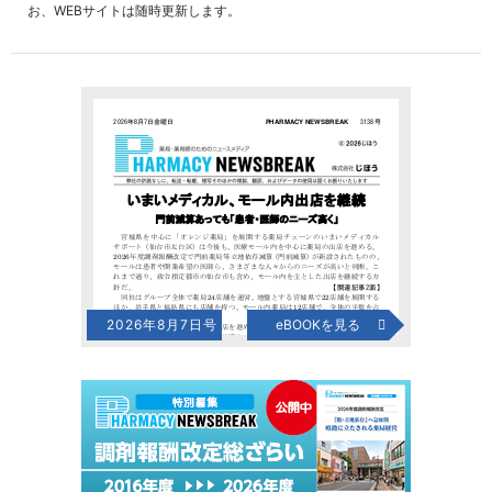
お、WEBサイトは随時更新します。
2026年8月7日号
eBOOKを見る