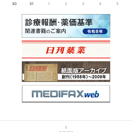
30
31
1
2
3
4
5