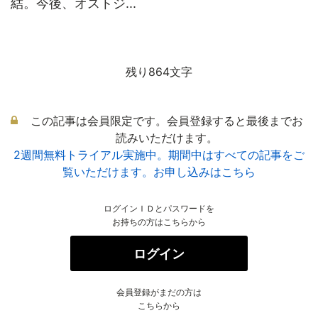
結。今後、オストジ...
残り864文字
この記事は会員限定です。会員登録すると最後までお
読みいただけます。
2週間無料トライアル実施中。期間中はすべての記事をご
覧いただけます。お申し込みはこちら
ログインＩＤとパスワードを
お持ちの方はこちらから
ログイン
会員登録がまだの方は
こちらから