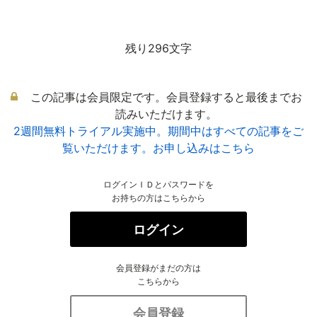
残り296文字
この記事は会員限定です。会員登録すると最後までお
読みいただけます。
2週間無料トライアル実施中。期間中はすべての記事をご
覧いただけます。お申し込みはこちら
ログインＩＤとパスワードを
お持ちの方はこちらから
ログイン
会員登録がまだの方は
こちらから
会員登録