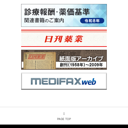
PAGE TOP