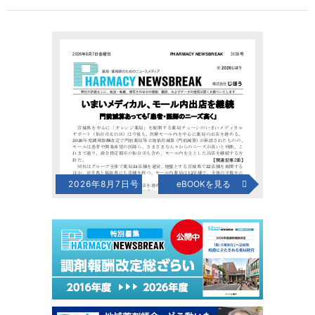
2026年8月7日号
eBOOKを見る