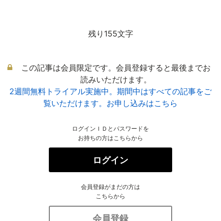
残り155文字
この記事は会員限定です。会員登録すると最後までお
読みいただけます。
2週間無料トライアル実施中。期間中はすべての記事をご
覧いただけます。お申し込みはこちら
ログインＩＤとパスワードを
お持ちの方はこちらから
ログイン
会員登録がまだの方は
こちらから
会員登録