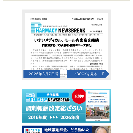
2026年8月7日号
eBOOKを見る