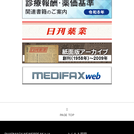
PAGE TOP