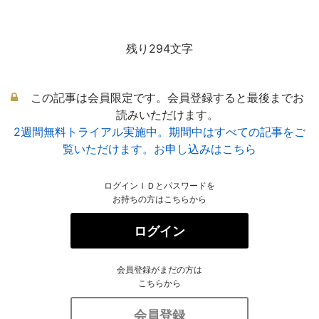
残り294文字
この記事は会員限定です。会員登録すると最後までお
読みいただけます。
2週間無料トライアル実施中。期間中はすべての記事をご
覧いただけます。お申し込みはこちら
ログインＩＤとパスワードを
お持ちの方はこちらから
ログイン
会員登録がまだの方は
こちらから
会員登録