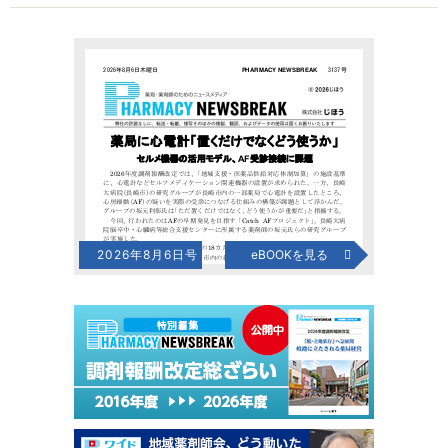
2026年8月6日号
eBOOKを見る