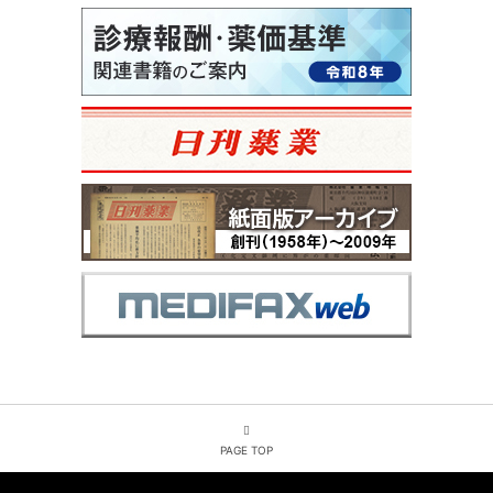
PAGE TOP