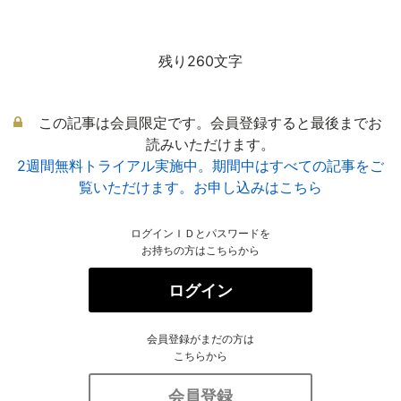
残り260文字
この記事は会員限定です。会員登録すると最後までお
読みいただけます。
2週間無料トライアル実施中。期間中はすべての記事をご
覧いただけます。お申し込みはこちら
ログインＩＤとパスワードを
お持ちの方はこちらから
ログイン
会員登録がまだの方は
こちらから
会員登録