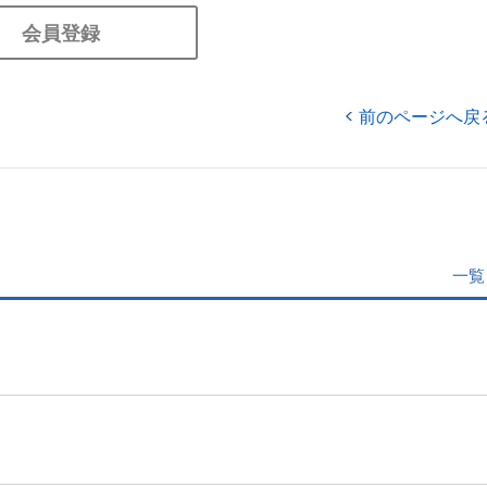
会員登録
前のページへ戻
一覧