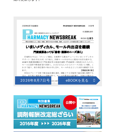
2026年8月7日号
eBOOKを見る