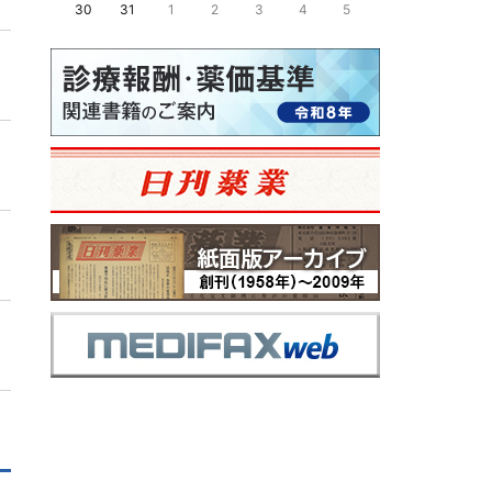
30
31
1
2
3
4
5