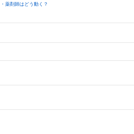
局・薬剤師はどう動く？