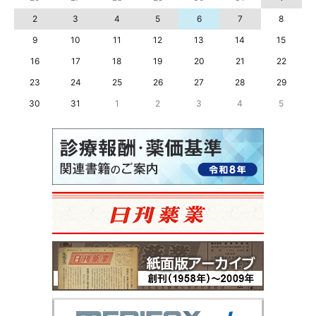
2
3
4
5
6
7
8
9
10
11
12
13
14
15
16
17
18
19
20
21
22
23
24
25
26
27
28
29
30
31
1
2
3
4
5