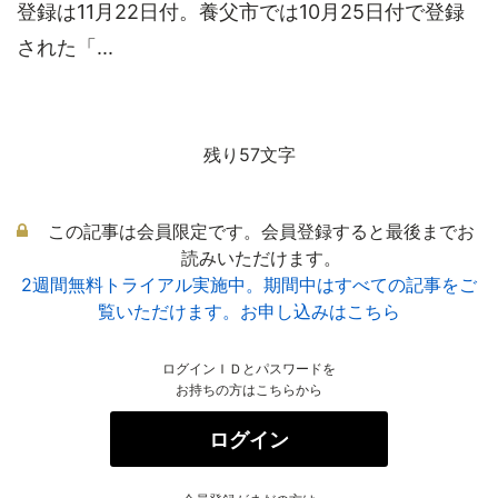
登録は11月22日付。養父市では10月25日付で登録
された「...
残り57文字
この記事は会員限定です。会員登録すると最後までお
読みいただけます。
2週間無料トライアル実施中。期間中はすべての記事をご
覧いただけます。お申し込みはこちら
ログインＩＤとパスワードを
お持ちの方はこちらから
ログイン