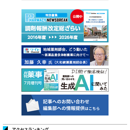
アクセスランキング