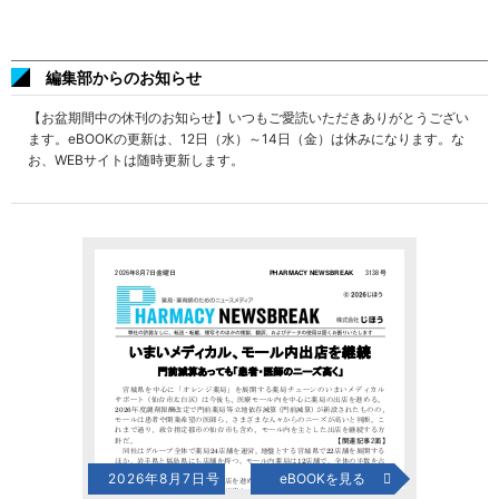
編集部からのお知らせ
【お盆期間中の休刊のお知らせ】いつもご愛読いただきありがとうござい
ます。eBOOKの更新は、12日（水）～14日（金）は休みになります。な
お、WEBサイトは随時更新します。
2026年8月7日号
eBOOKを見る