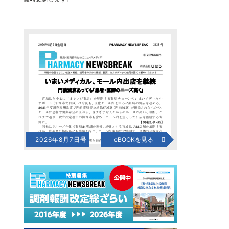
2026年8月7日号
eBOOKを見る