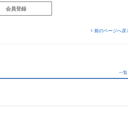
会員登録
前のページへ戻
一覧