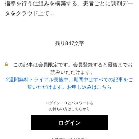
指導を行う仕組みを構築する。患者ごとに調剤デー
タをクラウド上で...
残り847文字
この記事は会員限定です。会員登録すると最後までお
読みいただけます。
2週間無料トライアル実施中。期間中はすべての記事をご
覧いただけます。お申し込みはこちら
ログインＩＤとパスワードを
お持ちの方はこちらから
ログイン