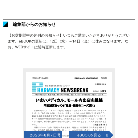
編集部からのお知らせ
【お盆期間中の休刊のお知らせ】いつもご愛読いただきありがとうござい
ます。eBOOKの更新は、12日（水）～14日（金）は休みになります。な
お、WEBサイトは随時更新します。
2026年8月7日号
eBOOKを見る