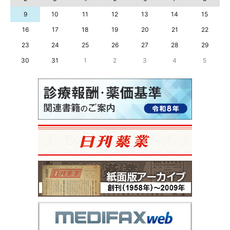
9
10
11
12
13
14
15
16
17
18
19
20
21
22
23
24
25
26
27
28
29
30
31
1
2
3
4
5