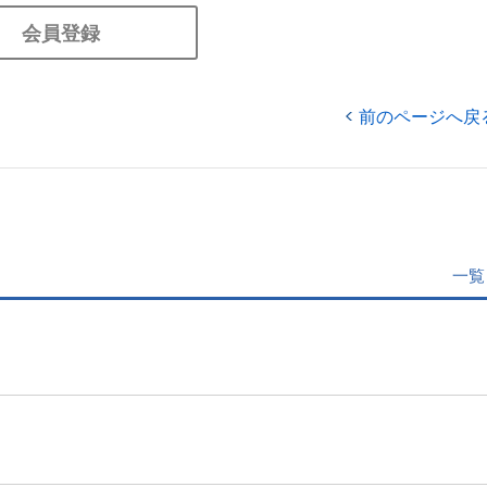
会員登録
前のページへ戻
一覧