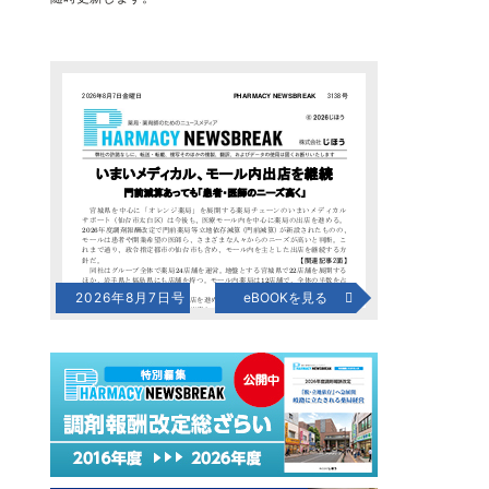
2026年8月7日号
eBOOKを見る