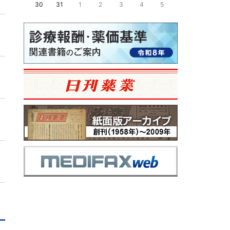
30
31
1
2
3
4
5