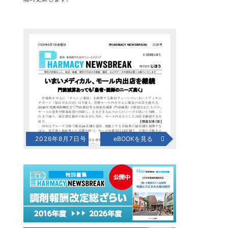
2026年8月7日号
eBOOKを見る