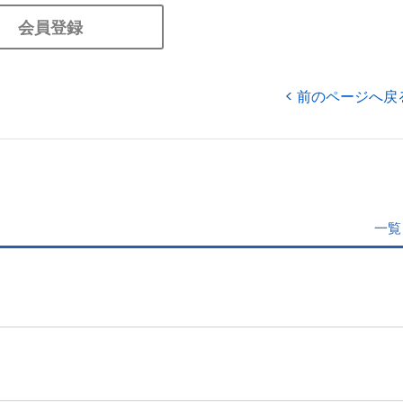
会員登録
前のページへ戻
一覧