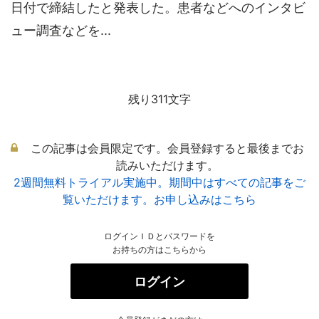
日付で締結したと発表した。患者などへのインタビ
ュー調査などを...
残り311文字
この記事は会員限定です。会員登録すると最後までお
読みいただけます。
2週間無料トライアル実施中。期間中はすべての記事をご
覧いただけます。お申し込みはこちら
ログインＩＤとパスワードを
お持ちの方はこちらから
ログイン