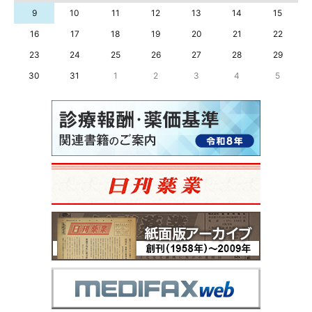
9
10
11
12
13
14
15
16
17
18
19
20
21
22
23
24
25
26
27
28
29
30
31
1
2
3
4
5