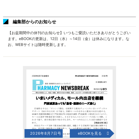
編集部からのお知らせ
【お盆期間中の休刊のお知らせ】いつもご愛読いただきありがとうござい
ます。eBOOKの更新は、12日（水）～14日（金）は休みになります。な
お、WEBサイトは随時更新します。
2026年8月7日号
eBOOKを見る