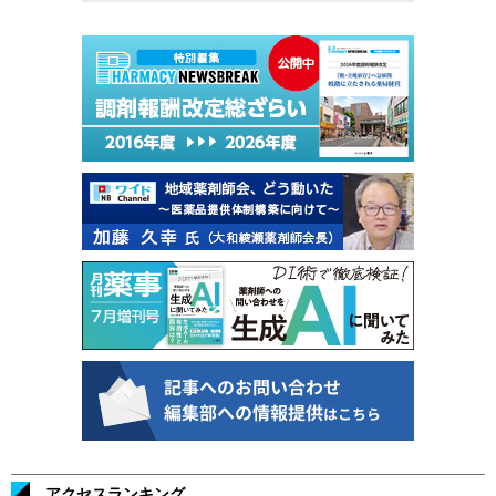
アクセスランキング