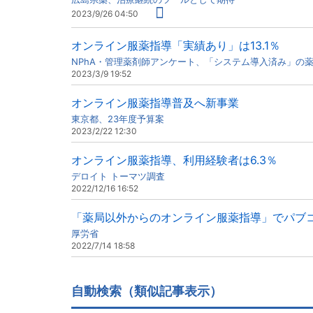
2023/9/26 04:50
オンライン服薬指導「実績あり」は13.1％
NPhA・管理薬剤師アンケート、「システム導入済み」の
2023/3/9 19:52
オンライン服薬指導普及へ新事業
東京都、23年度予算案
2023/2/22 12:30
オンライン服薬指導、利用経験者は6.3％
デロイト トーマツ調査
2022/12/16 16:52
「薬局以外からのオンライン服薬指導」でパブ
厚労省
2022/7/14 18:58
自動検索（類似記事表示）