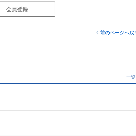
会員登録
前のページへ戻
一覧
」