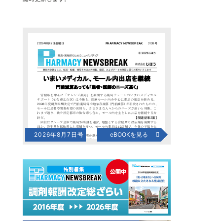
2026年8月7日号
eBOOKを見る