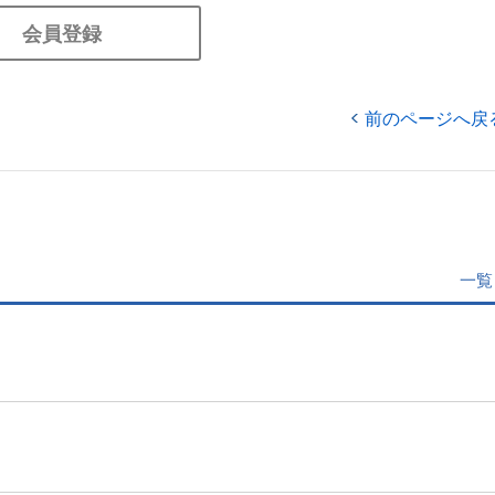
会員登録
前のページへ戻
一覧
」