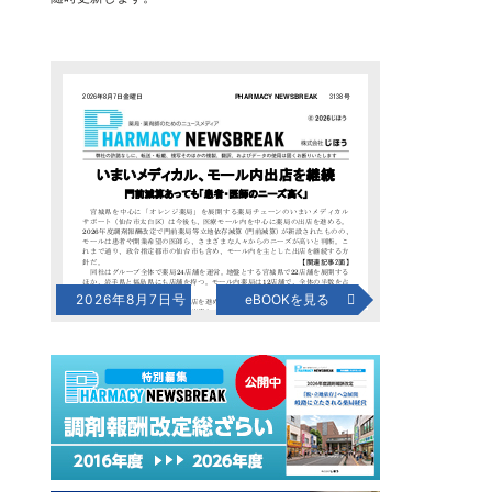
2026年8月7日号
eBOOKを見る