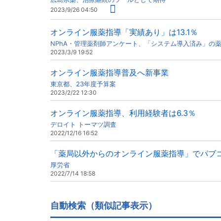
2023/9/26 04:50
オンライン服薬指導「実績あり」は13.1％
NPhA・管理薬剤師アンケート、「システム導入済み」の
2023/3/9 19:52
オンライン服薬指導普及へ新事業
東京都、23年度予算案
2023/2/22 12:30
オンライン服薬指導、利用経験者は6.3％
デロイト トーマツ調査
2022/12/16 16:52
「薬局以外からのオンライン服薬指導」でパブ
厚労省
2022/7/14 18:58
自動検索（類似記事表示）