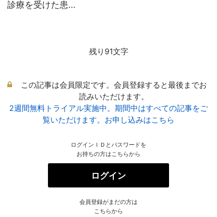
診療を受けた患...
残り91文字
この記事は会員限定です。会員登録すると最後までお
読みいただけます。
2週間無料トライアル実施中。期間中はすべての記事をご
覧いただけます。お申し込みはこちら
ログインＩＤとパスワードを
お持ちの方はこちらから
ログイン
会員登録がまだの方は
こちらから