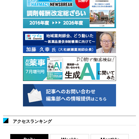
アクセスランキング