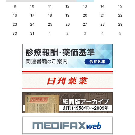
9
10
11
12
13
14
15
16
17
18
19
20
21
22
23
24
25
26
27
28
29
30
31
1
2
3
4
5