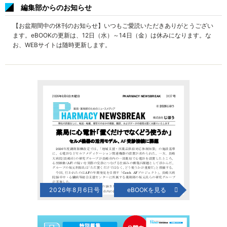
編集部からのお知らせ
【お盆期間中の休刊のお知らせ】いつもご愛読いただきありがとうござい
ます。eBOOKの更新は、12日（水）～14日（金）は休みになります。な
お、WEBサイトは随時更新します。
2026年8月6日号
eBOOKを見る