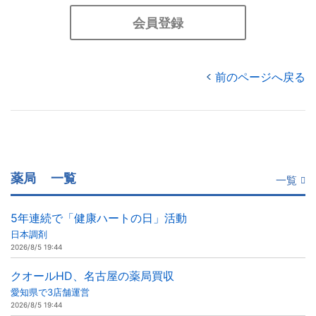
会員登録
前のページへ戻る
薬局
一覧
一覧
5年連続で「健康ハートの日」活動
日本調剤
2026/8/5 19:44
クオールHD、名古屋の薬局買収
愛知県で3店舗運営
2026/8/5 19:44