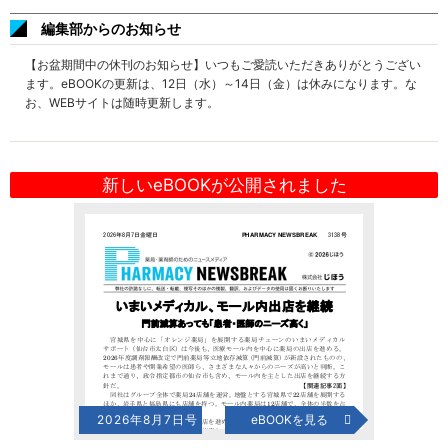
編集部からのお知らせ
【お盆期間中の休刊のお知らせ】いつもご愛読いただきありがとうござい
ます。eBOOKの更新は、12日（水）～14日（金）は休みになります。な
お、WEBサイトは随時更新します。
新しいeBOOKが公開されました
2026年8月7日号
eBOOKを見る