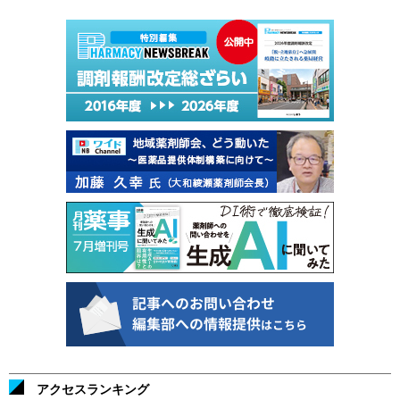
アクセスランキング