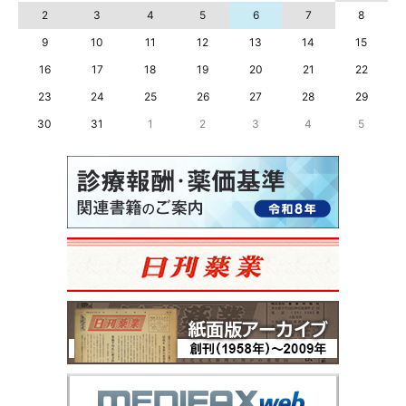
2
3
4
5
6
7
8
9
10
11
12
13
14
15
16
17
18
19
20
21
22
23
24
25
26
27
28
29
30
31
1
2
3
4
5