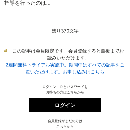
指導を行ったのは...
残り370文字
この記事は会員限定です。会員登録すると最後までお
読みいただけます。
2週間無料トライアル実施中。期間中はすべての記事をご
覧いただけます。お申し込みはこちら
ログインＩＤとパスワードを
お持ちの方はこちらから
ログイン
会員登録がまだの方は
こちらから