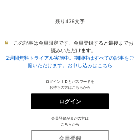
残り438文字
この記事は会員限定です。会員登録すると最後までお
読みいただけます。
2週間無料トライアル実施中。期間中はすべての記事をご
覧いただけます。お申し込みはこちら
ログインＩＤとパスワードを
お持ちの方はこちらから
ログイン
会員登録がまだの方は
こちらから
会員登録