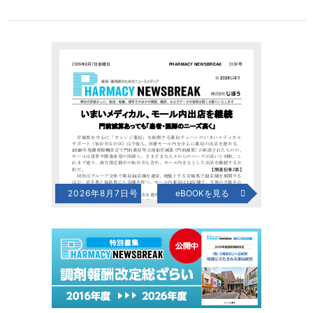
2026年8月7日号
eBOOKを見る