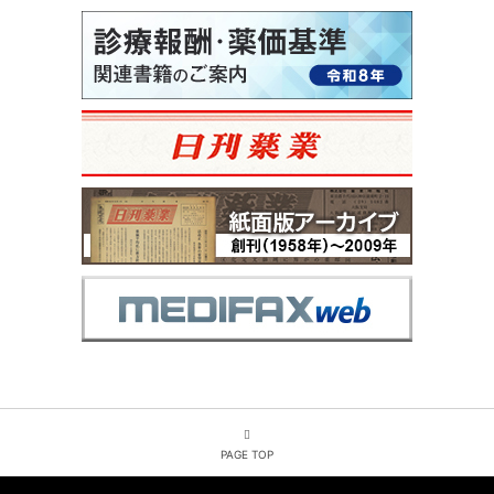
PAGE TOP