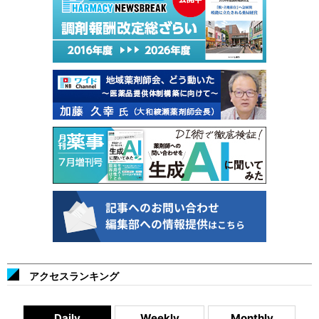
アクセスランキング
Daily
Weekly
Monthly