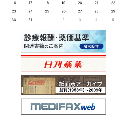
16
17
18
19
20
21
22
23
24
25
26
27
28
29
30
31
1
2
3
4
5