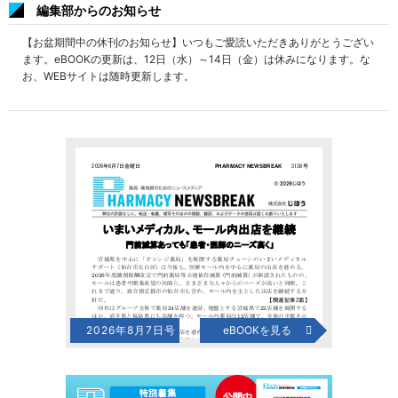
編集部からのお知らせ
【お盆期間中の休刊のお知らせ】いつもご愛読いただきありがとうござい
ます。eBOOKの更新は、12日（水）～14日（金）は休みになります。な
お、WEBサイトは随時更新します。
2026年8月7日号
eBOOKを見る