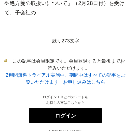
や処方箋の取扱いについて」（2月28日付）を受け
て、子会社の...
残り273文字
この記事は会員限定です。会員登録すると最後までお
読みいただけます。
2週間無料トライアル実施中。期間中はすべての記事をご
覧いただけます。お申し込みはこちら
ログインＩＤとパスワードを
お持ちの方はこちらから
ログイン