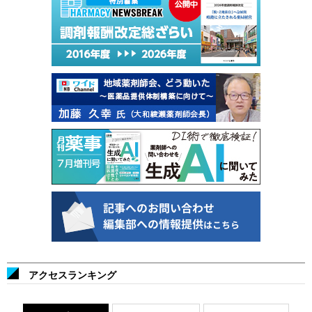
アクセスランキング