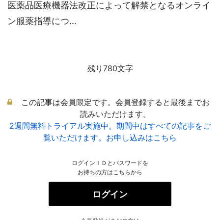
医薬品医療機器法改正によって解禁となるオンライ
ン服薬指導につ...
残り780文字
この記事は会員限定です。会員登録すると最後までお
読みいただけます。
2週間無料トライアル実施中。期間中はすべての記事をご
覧いただけます。お申し込みはこちら
ログインＩＤとパスワードを
お持ちの方はこちらから
ログイン