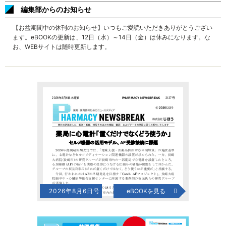
編集部からのお知らせ
【お盆期間中の休刊のお知らせ】いつもご愛読いただきありがとうござい
ます。eBOOKの更新は、12日（水）～14日（金）は休みになります。な
お、WEBサイトは随時更新します。
2026年8月6日号
eBOOKを見る