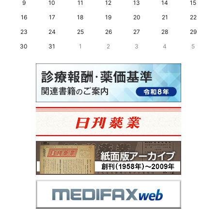
9
10
11
12
13
14
15
16
17
18
19
20
21
22
23
24
25
26
27
28
29
30
31
1
2
3
4
5