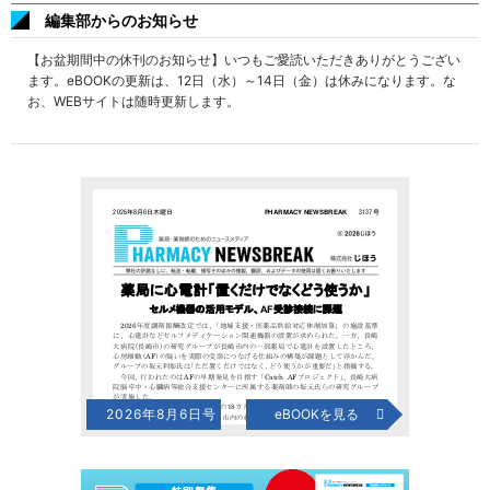
編集部からのお知らせ
【お盆期間中の休刊のお知らせ】いつもご愛読いただきありがとうござい
ます。eBOOKの更新は、12日（水）～14日（金）は休みになります。な
お、WEBサイトは随時更新します。
2026年8月6日号
eBOOKを見る