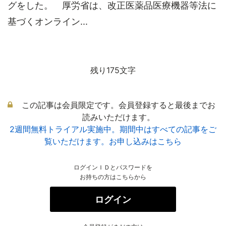
グをした。 厚労省は、改正医薬品医療機器等法に
基づくオンライン...
残り175文字
この記事は会員限定です。会員登録すると最後までお
読みいただけます。
2週間無料トライアル実施中。期間中はすべての記事をご
覧いただけます。お申し込みはこちら
ログインＩＤとパスワードを
お持ちの方はこちらから
ログイン