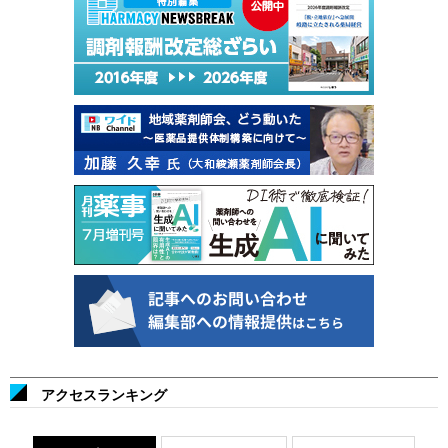
アクセスランキング