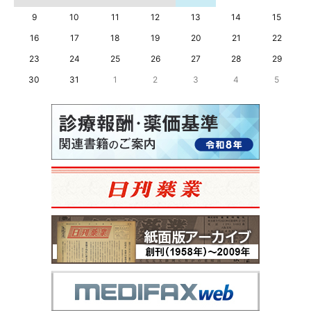
9
10
11
12
13
14
15
16
17
18
19
20
21
22
23
24
25
26
27
28
29
30
31
1
2
3
4
5