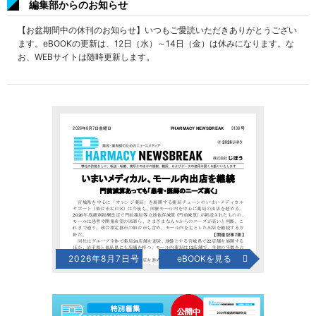
編集部からのお知らせ
【お盆期間中の休刊のお知らせ】いつもご愛読いただきありがとうござい
ます。eBOOKの更新は、12日（水）～14日（金）は休みになります。な
お、WEBサイトは随時更新します。
2026年8月7日号
eBOOKを見る