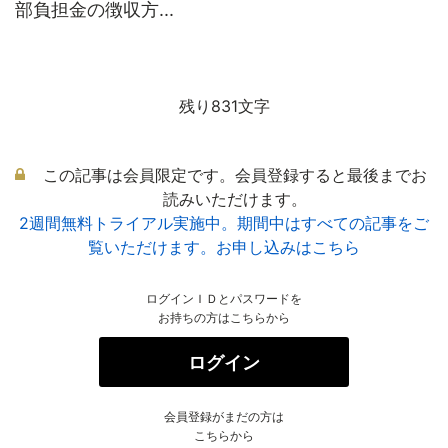
部負担金の徴収方...
残り831文字
この記事は会員限定です。会員登録すると最後までお
読みいただけます。
2週間無料トライアル実施中。期間中はすべての記事をご
覧いただけます。お申し込みはこちら
ログインＩＤとパスワードを
お持ちの方はこちらから
ログイン
会員登録がまだの方は
こちらから