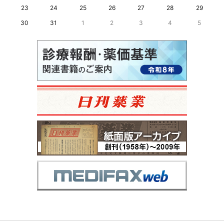
23
24
25
26
27
28
29
30
31
1
2
3
4
5