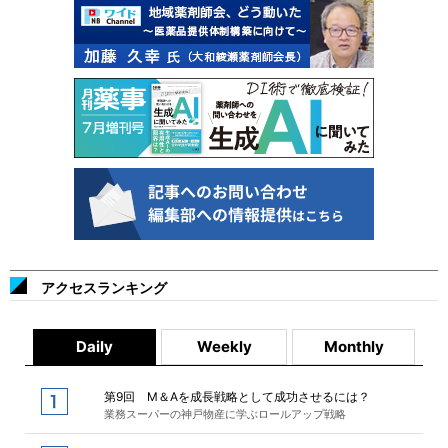
アクセスランキング
Daily
Weekly
Monthly
第9回 M＆Aを成長戦略として成功させるには？
業務スーパーの神戸物産に学ぶロールアップ戦略