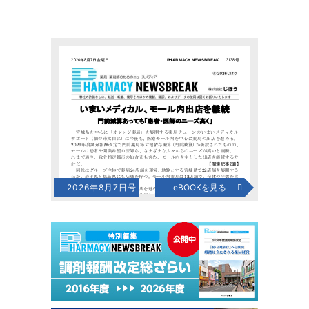
2026年8月7日号
eBOOKを見る