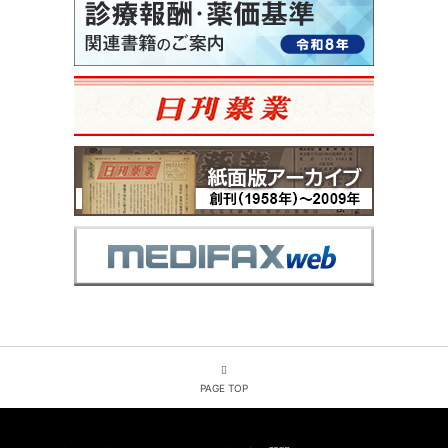
PAGE TOP