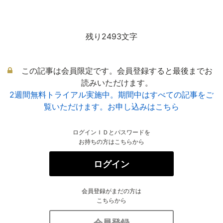
残り2493文字
この記事は会員限定です。会員登録すると最後までお
読みいただけます。
2週間無料トライアル実施中。期間中はすべての記事をご
覧いただけます。お申し込みはこちら
ログインＩＤとパスワードを
お持ちの方はこちらから
ログイン
会員登録がまだの方は
こちらから
会員登録