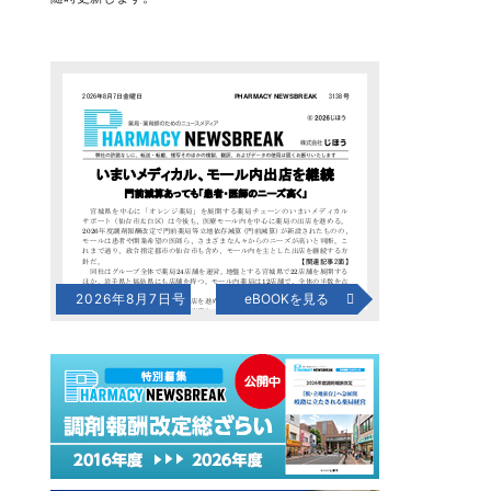
2026年8月7日号
eBOOKを見る