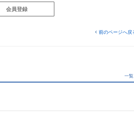
会員登録
前のページへ戻
一覧