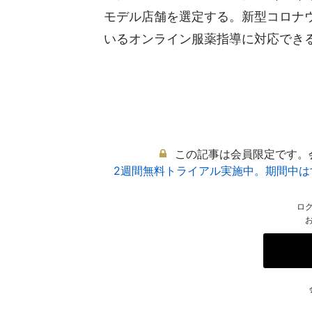
モデル店舗を選定する。新型コロナ
いるオンライン服薬指導に対応できる先
この記事は会員限定です。
2週間無料トライアル実施中。期間中
ロ