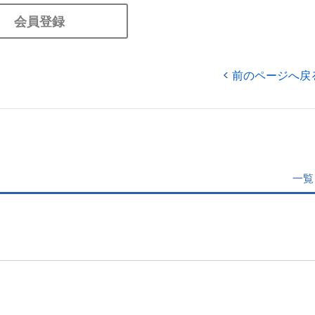
会員登録
前のページへ戻
一覧