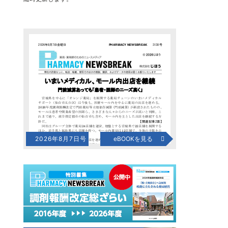
2026年8月7日号
eBOOKを見る