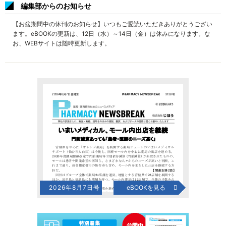
編集部からのお知らせ
【お盆期間中の休刊のお知らせ】いつもご愛読いただきありがとうござい
ます。eBOOKの更新は、12日（水）～14日（金）は休みになります。な
お、WEBサイトは随時更新します。
2026年8月7日号
eBOOKを見る