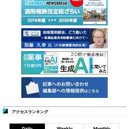
アクセスランキング
Daily
Weekly
Monthly