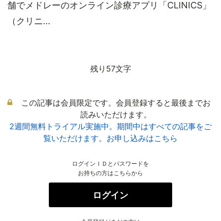
舗でメドレーのオンライン診療アプリ「CLINICS」
（クリニ...
残り57文字
この記事は会員限定です。会員登録すると最後までお
読みいただけます。
2週間無料トライアル実施中。期間中はすべての記事をご
覧いただけます。お申し込みはこちら
ログインＩＤとパスワードを
お持ちの方はこちらから
ログイン