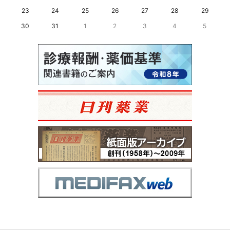
23
24
25
26
27
28
29
30
31
1
2
3
4
5