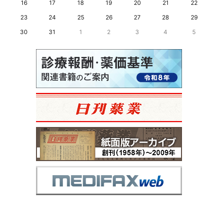
16
17
18
19
20
21
22
23
24
25
26
27
28
29
30
31
1
2
3
4
5