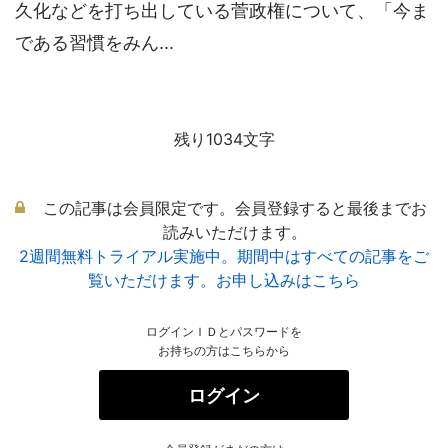
久化などを打ち出している菅政権について、「今ま
である習慣をみん...
残り1034文字
この記事は会員限定です。会員登録すると最後までお
読みいただけます。
2週間無料トライアル実施中。期間中はすべての記事をご
覧いただけます。お申し込みはこちら
ログインＩＤとパスワードを
お持ちの方はこちらから
ログイン