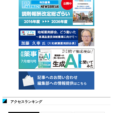
アクセスランキング