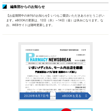
編集部からのお知らせ
【お盆期間中の休刊のお知らせ】いつもご愛読いただきありがとうござい
ます。eBOOKの更新は、12日（水）～14日（金）は休みになります。な
お、WEBサイトは随時更新します。
2026年8月7日号
eBOOKを見る