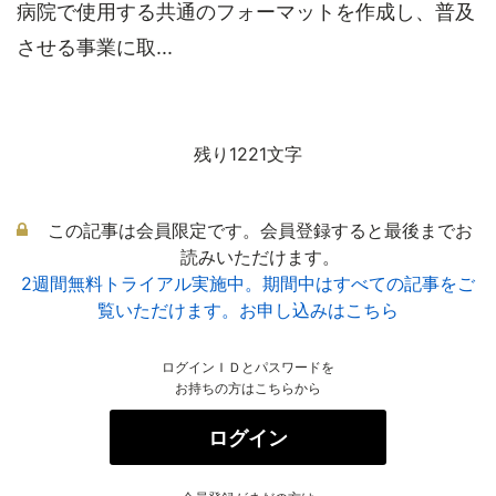
病院で使用する共通のフォーマットを作成し、普及
させる事業に取...
残り1221文字
この記事は会員限定です。会員登録すると最後までお
読みいただけます。
2週間無料トライアル実施中。期間中はすべての記事をご
覧いただけます。お申し込みはこちら
ログインＩＤとパスワードを
お持ちの方はこちらから
ログイン