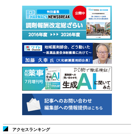
アクセスランキング