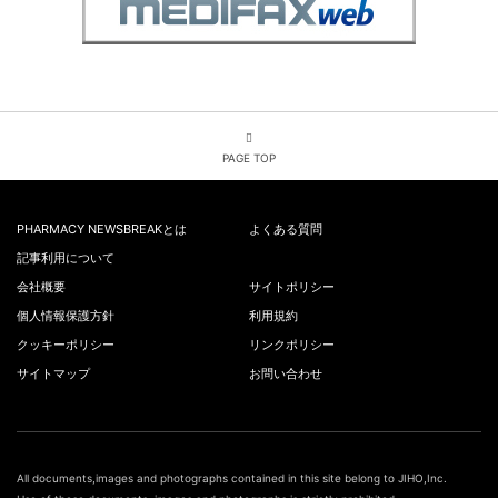
PAGE TOP
PHARMACY NEWSBREAKとは
よくある質問
記事利用について
会社概要
サイトポリシー
個人情報保護方針
利用規約
クッキーポリシー
リンクポリシー
サイトマップ
お問い合わせ
All documents,images and photographs contained in this site belong to JIHO,Inc.