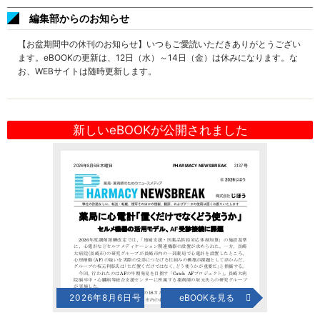
編集部からのお知らせ
【お盆期間中の休刊のお知らせ】いつもご愛読いただきありがとうござい
ます。eBOOKの更新は、12日（水）～14日（金）は休みになります。な
お、WEBサイトは随時更新します。
新しいeBOOKが公開されました
2026年8月6日号
eBOOKを見る