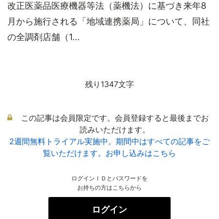
改正医薬品医療機器等法（薬機法）に基づき来年8
月から施行される「地域連携薬局」について、同社
の全調剤店舗（1...
残り1347文字
この記事は会員限定です。会員登録すると最後までお
読みいただけます。
2週間無料トライアル実施中。期間中はすべての記事をご
覧いただけます。お申し込みはこちら
ログインＩＤとパスワードを
お持ちの方はこちらから
ログイン