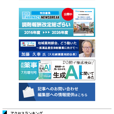
アクセスランキング