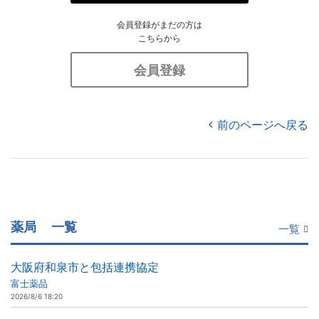
会員登録がまだの方は
こちらから
会員登録
前のページへ戻る
薬局
一覧
一覧
大阪府和泉市と包括連携協定
富士薬品
2026/8/6 18:20