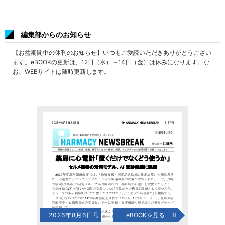
編集部からのお知らせ
【お盆期間中の休刊のお知らせ】いつもご愛読いただきありがとうござい
ます。eBOOKの更新は、12日（水）～14日（金）は休みになります。な
お、WEBサイトは随時更新します。
2026年8月6日号
eBOOKを見る