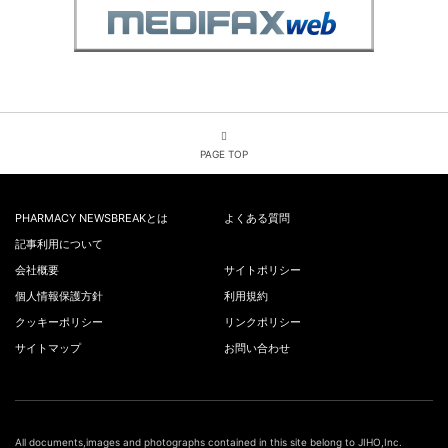
PAGE TOP
PHARMACY NEWSBREAKとは
よくある質問
記事利用について
会社概要
サイトポリシー
個人情報保護方針
利用規約
クッキーポリシー
リンクポリシー
サイトマップ
お問い合わせ
All documents,images and photographs contained in this site belong to JIHO,Inc.