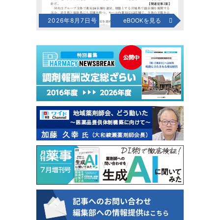
2026年8月7日号
eBOOKを見る