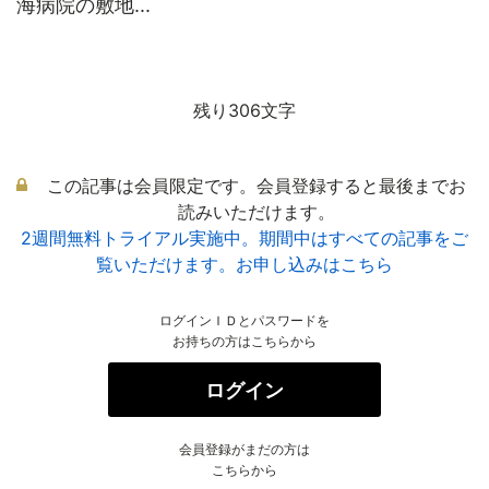
海病院の敷地...
残り306文字
この記事は会員限定です。会員登録すると最後までお
読みいただけます。
2週間無料トライアル実施中。期間中はすべての記事をご
覧いただけます。お申し込みはこちら
ログインＩＤとパスワードを
お持ちの方はこちらから
ログイン
会員登録がまだの方は
こちらから