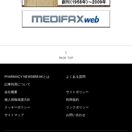
PAGE TOP
PHARMACY NEWSBREAKとは
よくある質問
記事利用について
会社概要
サイトポリシー
個人情報保護方針
利用規約
クッキーポリシー
リンクポリシー
サイトマップ
お問い合わせ