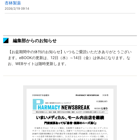
杏林製薬
2026/2/19 09:14
編集部からのお知らせ
【お盆期間中の休刊のお知らせ】いつもご愛読いただきありがとうござい
ます。eBOOKの更新は、12日（水）～14日（金）は休みになります。な
お、WEBサイトは随時更新します。