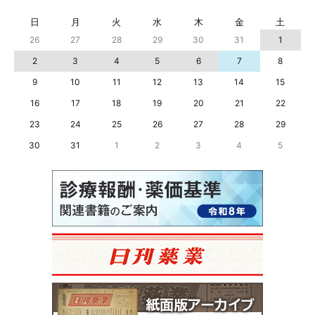
日
月
火
水
木
金
土
26
27
28
29
30
31
1
2
3
4
5
6
7
8
9
10
11
12
13
14
15
16
17
18
19
20
21
22
23
24
25
26
27
28
29
30
31
1
2
3
4
5