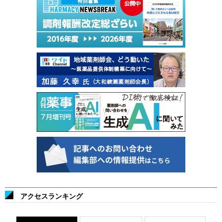
アクセスランキング