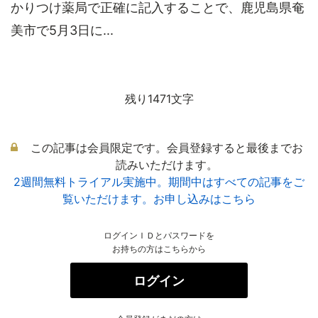
かりつけ薬局で正確に記入することで、鹿児島県奄
美市で5月3日に...
残り1471文字
この記事は会員限定です。会員登録すると最後までお
読みいただけます。
2週間無料トライアル実施中。期間中はすべての記事をご
覧いただけます。お申し込みはこちら
ログインＩＤとパスワードを
お持ちの方はこちらから
ログイン