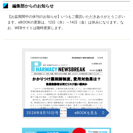
編集部からのお知らせ
【お盆期間中の休刊のお知らせ】いつもご愛読いただきありがとうござい
ます。eBOOKの更新は、12日（水）～14日（金）は休みになります。な
お、WEBサイトは随時更新します。
2026年8月10日号
eBOOKを見る