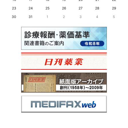
23
24
25
26
27
28
29
30
31
1
2
3
4
5