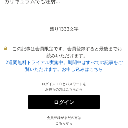
カリキュラムでも注射...
残り1333文字
この記事は会員限定です。会員登録すると最後までお
読みいただけます。
2週間無料トライアル実施中。期間中はすべての記事をご
覧いただけます。お申し込みはこちら
ログインＩＤとパスワードを
お持ちの方はこちらから
ログイン
会員登録がまだの方は
こちらから