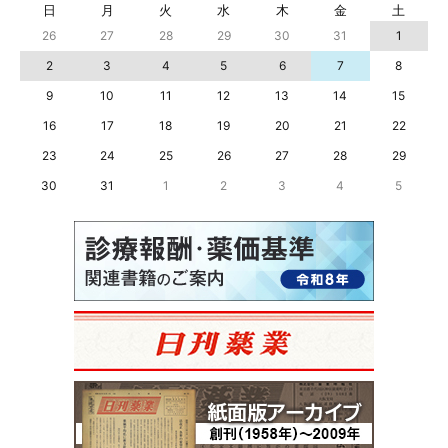
日
月
火
水
木
金
土
26
27
28
29
30
31
1
2
3
4
5
6
7
8
9
10
11
12
13
14
15
16
17
18
19
20
21
22
23
24
25
26
27
28
29
30
31
1
2
3
4
5