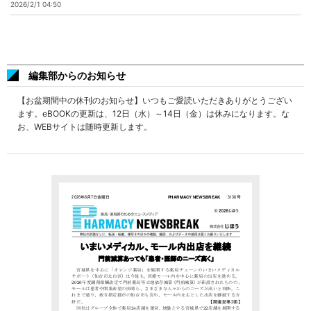
2026/2/1 04:50
編集部からのお知らせ
【お盆期間中の休刊のお知らせ】いつもご愛読いただきありがとうござい
ます。eBOOKの更新は、12日（水）～14日（金）は休みになります。な
お、WEBサイトは随時更新します。