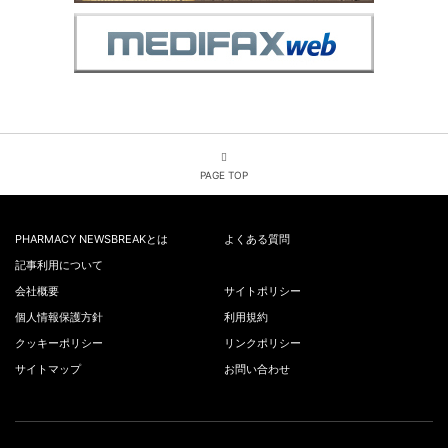
PAGE TOP
PHARMACY NEWSBREAKとは
よくある質問
記事利用について
会社概要
サイトポリシー
個人情報保護方針
利用規約
クッキーポリシー
リンクポリシー
サイトマップ
お問い合わせ