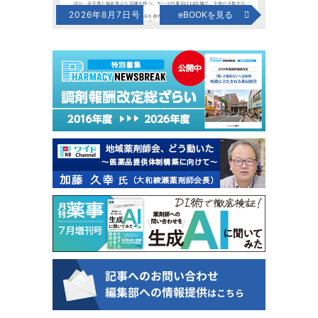
2026年8月7日号
eBOOKを見る