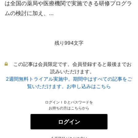
は全国の薬局や医療機関で実施できる研修プログラ
ムの検討に加え、...
残り994文字
この記事は会員限定です。会員登録すると最後までお
読みいただけます。
2週間無料トライアル実施中。期間中はすべての記事をご
覧いただけます。お申し込みはこちら
ログインＩＤとパスワードを
お持ちの方はこちらから
ログイン