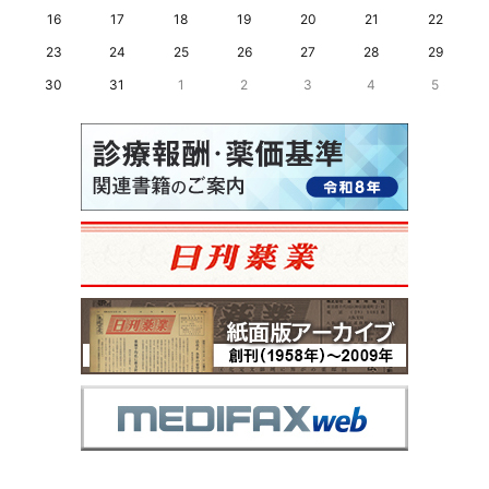
16
17
18
19
20
21
22
23
24
25
26
27
28
29
30
31
1
2
3
4
5