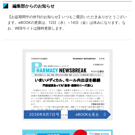
編集部からのお知らせ
【お盆期間中の休刊のお知らせ】いつもご愛読いただきありがとうござい
ます。eBOOKの更新は、12日（水）～14日（金）は休みになります。な
お、WEBサイトは随時更新します。
2026年8月7日号
eBOOKを見る