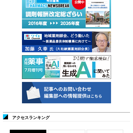
アクセスランキング