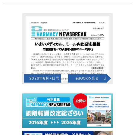
2026年8月7日号
eBOOKを見る