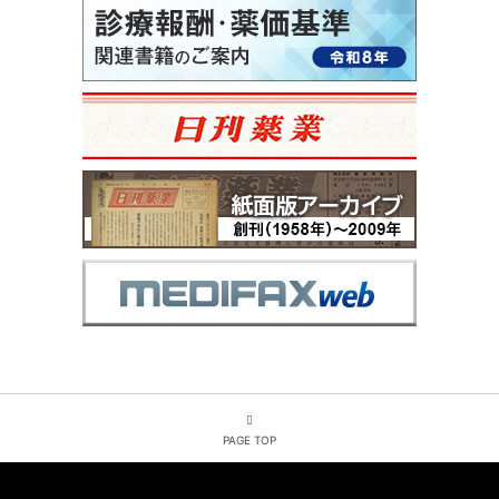
PAGE TOP