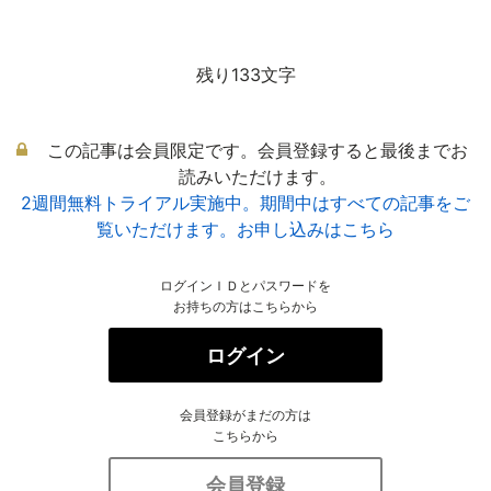
残り133文字
この記事は会員限定です。会員登録すると最後までお
読みいただけます。
2週間無料トライアル実施中。期間中はすべての記事をご
覧いただけます。お申し込みはこちら
ログインＩＤとパスワードを
お持ちの方はこちらから
ログイン
会員登録がまだの方は
こちらから
会員登録