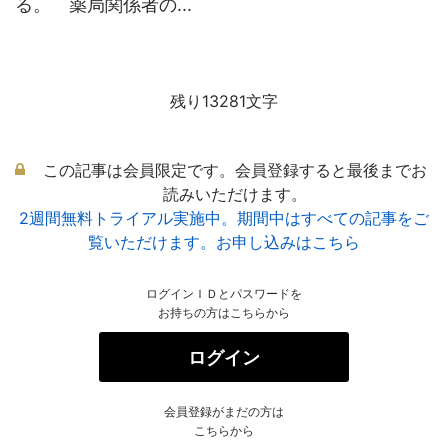
る。 薬局関係者の...
残り13281文字
この記事は会員限定です。会員登録すると最後までお
読みいただけます。
2週間無料トライアル実施中。期間中はすべての記事をご
覧いただけます。お申し込みはこちら
ログインＩＤとパスワードを
お持ちの方はこちらから
ログイン
会員登録がまだの方は
こちらから