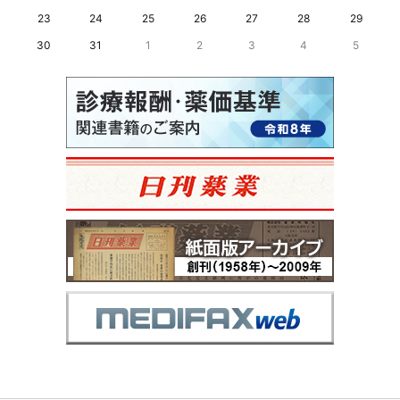
23
24
25
26
27
28
29
30
31
1
2
3
4
5