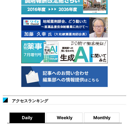
アクセスランキング
Daily
Weekly
Monthly