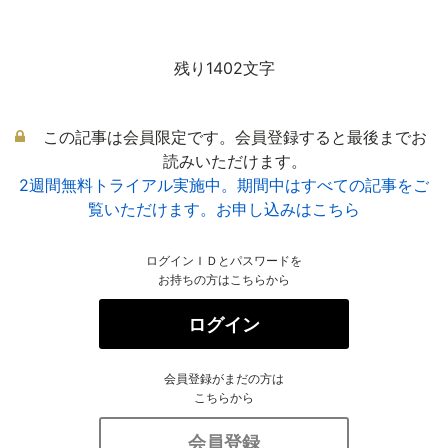
残り1402文字
この記事は会員限定です。会員登録すると最後までお
読みいただけます。
2週間無料トライアル実施中。期間中はすべての記事をご
覧いただけます。お申し込みはこちら
ログインＩＤとパスワードを
お持ちの方はこちらから
ログイン
会員登録がまだの方は
こちらから
会員登録