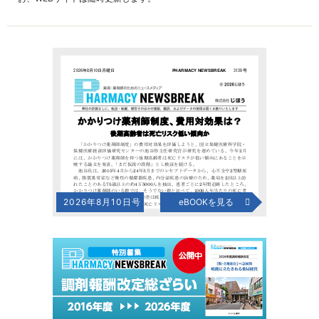
2026年8月10日号
eBOOKを見る