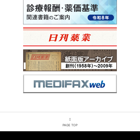
PAGE TOP