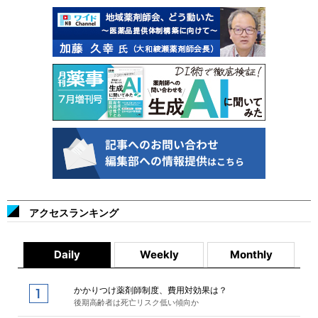
アクセスランキング
Daily
Weekly
Monthly
かかりつけ薬剤師制度、費用対効果は？
後期高齢者は死亡リスク低い傾向か